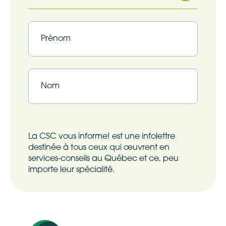
Infolettre
(Nécessaire)
Prénom
Nom
La CSC vous informe! est une infolettre
destinée à tous ceux qui œuvrent en
services-conseils au Québec et ce, peu
importe leur spécialité.