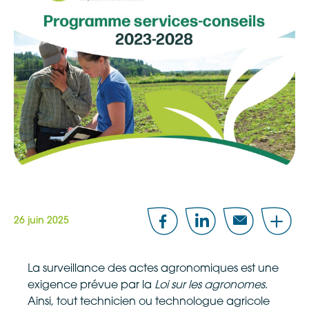
26 juin 2025
Facebook
LinkedIn
Email
Share
La surveillance des actes agronomiques est une
exigence prévue par la
Loi sur les agronomes
.
Ainsi, tout technicien ou technologue agricole