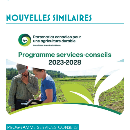
NOUVELLES SIMILAIRES
PROGRAMME SERVICES-CONSEILS