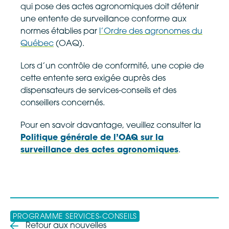
qui pose des actes agronomiques doit détenir
une entente de surveillance conforme aux
normes établies par
l’Ordre des agronomes du
Québec
(OAQ).
Lors d’un contrôle de conformité, une copie de
cette entente sera exigée auprès des
dispensateurs de services-conseils et des
conseillers concernés.
Pour en savoir davantage, veuillez consulter la
Politique générale de l’OAQ sur la
surveillance des actes agronomiques
.
PROGRAMME SERVICES-CONSEILS
Retour aux nouvelles