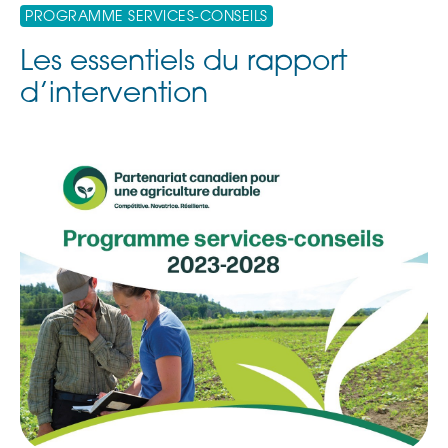
PROGRAMME SERVICES-CONSEILS
Les essentiels du rapport
d’intervention