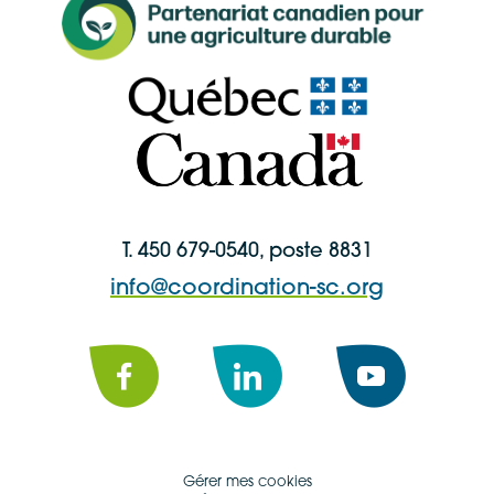
T. 450 679-0540, poste 8831
info@coordination-sc.org
Facebook
LinkedIn
YouTube
Gérer mes cookies