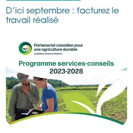
D’ici septembre : facturez le
travail réalisé