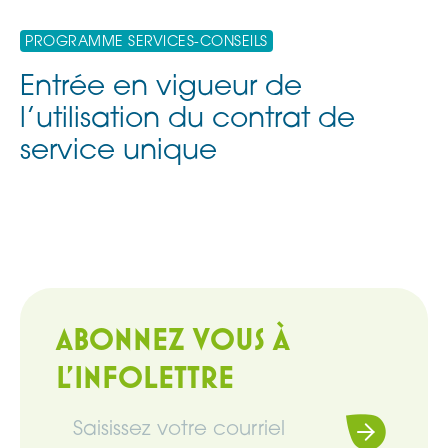
PROGRAMME SERVICES-CONSEILS
Entrée en vigueur de
l’utilisation du contrat de
service unique
ABONNEZ VOUS À
L'INFOLETTRE
Souscrire
Infolettre
(Nécessaire)