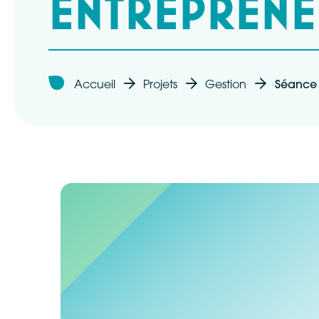
ENTREPRENE
Accueil
Projets
Gestion
Séance d