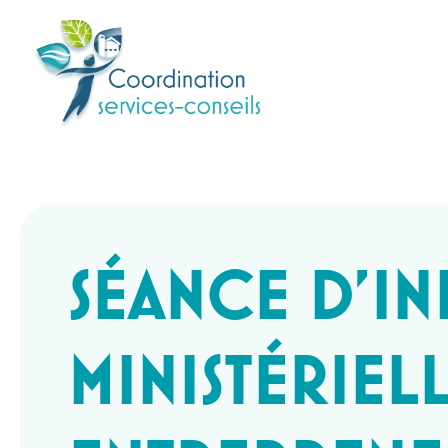
SÉANCE D’IN
MINISTÉRIEL