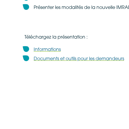
Présenter les modalités de la nouvelle IMRA
Téléchargez la présentation :
Informations
Documents et outils pour les demandeurs