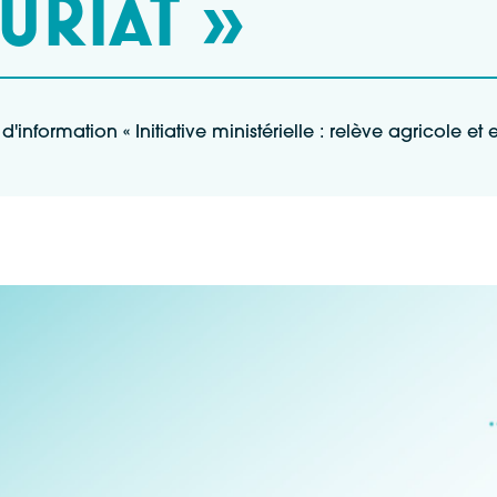
URIAT »
'information « Initiative ministérielle : relève agricole et 