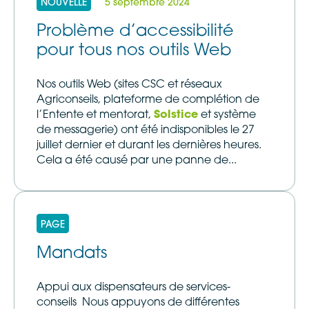
NOUVELLE
5 septembre 2024
Problème d’accessibilité
pour tous nos outils Web
Nos outils Web (sites CSC et réseaux
Agriconseils, plateforme de complétion de
l’Entente et mentorat,
Solstice
et système
de messagerie) ont été indisponibles le 27
juillet dernier et durant les dernières heures.
Cela a été causé par une panne de...
PAGE
Mandats
Appui aux dispensateurs de services-
conseils Nous appuyons de différentes