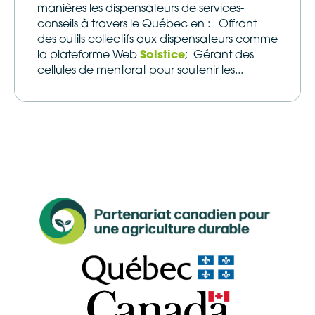
manières les dispensateurs de services-
conseils à travers le Québec en : Offrant
des outils collectifs aux dispensateurs comme
la plateforme Web
Solstice
; Gérant des
cellules de mentorat pour soutenir les...