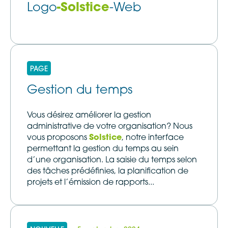
Logo
-Solstice
-Web
PAGE
Gestion du temps
Vous désirez améliorer la gestion
administrative de votre organisation? Nous
vous proposons
Solstice
, notre interface
permettant la gestion du temps au sein
d’une organisation. La saisie du temps selon
des tâches prédéfinies, la planification de
projets et l’émission de rapports...