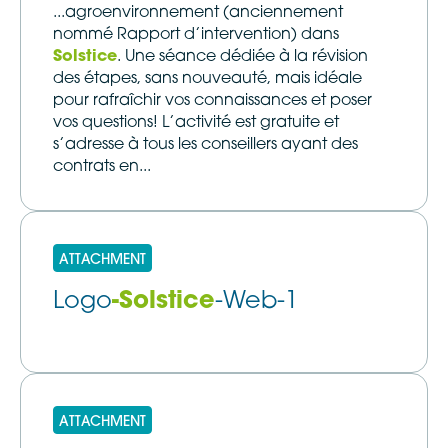
...agroenvironnement (anciennement
nommé Rapport d’intervention) dans
Solstice
. Une séance dédiée à la révision
des étapes, sans nouveauté, mais idéale
pour rafraîchir vos connaissances et poser
vos questions! L’activité est gratuite et
s’adresse à tous les conseillers ayant des
contrats en...
ATTACHMENT
Logo
-Solstice
-Web-1
ATTACHMENT