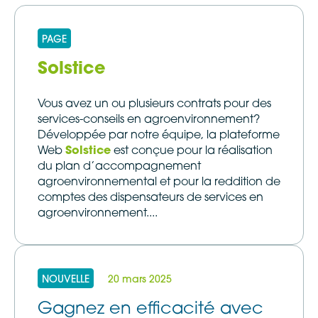
PAGE
Solstice
Vous avez un ou plusieurs contrats pour des
services-conseils en agroenvironnement?
Développée par notre équipe, la plateforme
Web
Solstice
est conçue pour la réalisation
du plan d’accompagnement
agroenvironnemental et pour la reddition de
comptes des dispensateurs de services en
agroenvironnement....
NOUVELLE
20 mars 2025
Gagnez en efficacité avec