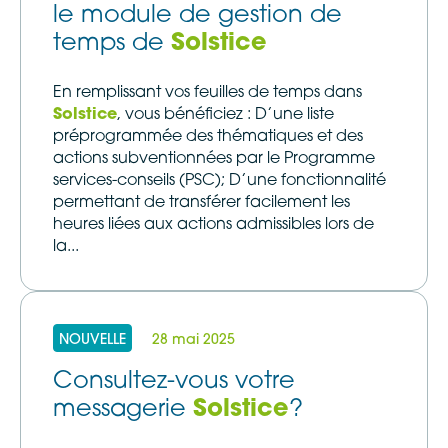
le module de gestion de
temps de
Solstice
En remplissant vos feuilles de temps dans
Solstice
, vous bénéficiez : D’une liste
préprogrammée des thématiques et des
actions subventionnées par le Programme
services-conseils (PSC); D’une fonctionnalité
permettant de transférer facilement les
heures liées aux actions admissibles lors de
la...
NOUVELLE
28 mai 2025
Consultez-vous votre
messagerie
Solstice
?