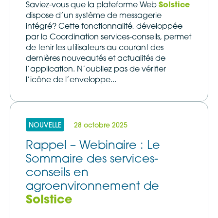
Saviez-vous que la plateforme Web
Solstice
dispose d’un système de messagerie
intégré? Cette fonctionnalité, développée
par la Coordination services-conseils, permet
de tenir les utilisateurs au courant des
dernières nouveautés et actualités de
l’application. N’oubliez pas de vérifier
l’icône de l’enveloppe...
NOUVELLE
28 octobre 2025
Rappel – Webinaire : Le
Sommaire des services-
conseils en
agroenvironnement de
Solstice