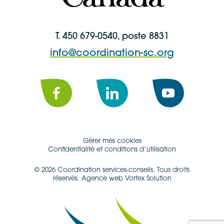
T. 450 679-0540, poste 8831
info@coordination-sc.org
Facebook
LinkedIn
YouTube
Gérer mes cookies
Confidentialité et conditions d’utilisation
© 2026 Coordination services-conseils.
Tous droits
réservés.
Agence web Vortex Solution