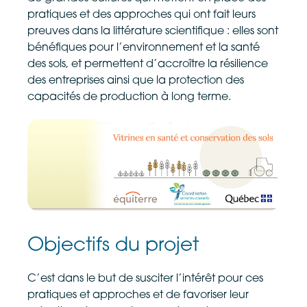
pratiques et des approches qui ont fait leurs
preuves dans la littérature scientifique : elles sont
bénéfiques pour l’environnement et la santé
des sols, et permettent d’accroître la résilience
des entreprises ainsi que la protection des
capacités de production à long terme.
Objectifs du projet
C’est dans le but de susciter l’intérêt pour ces
pratiques et approches et de favoriser leur