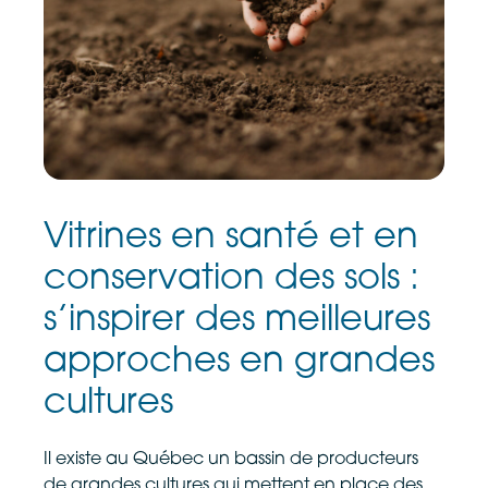
Vitrines en santé et en
conservation des sols :
s’inspirer des meilleures
approches en grandes
cultures
Il existe au Québec un bassin de producteurs
de grandes cultures qui mettent en place des