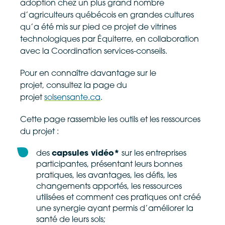
adoption chez un plus grand nombre
d’agriculteurs québécois en grandes cultures
qu’a été mis sur pied ce projet de vitrines
technologiques par Équiterre, en collaboration
avec la Coordination services-conseils.
Pour en connaître davantage sur le
projet, consultez la page du
projet
solsensante.ca
.
Cette page rassemble les outils et les ressources
du projet :
des
capsules vidéo*
sur les entreprises
participantes, présentant leurs bonnes
pratiques, les avantages, les défis, les
changements apportés, les ressources
utilisées et comment ces pratiques ont créé
une synergie ayant permis d’améliorer la
santé de leurs sols;