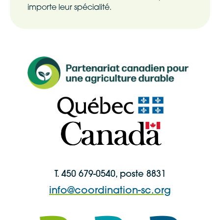
importe leur spécialité.
T. 450 679-0540, poste 8831
info@coordination-sc.org