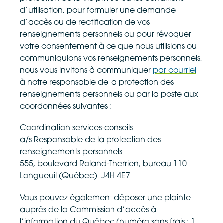
d’utilisation, pour formuler une demande
d’accès ou de rectification de vos
renseignements personnels ou pour révoquer
votre consentement à ce que nous utilisions ou
communiquions vos renseignements personnels,
nous vous invitons à communiquer
par courriel
à notre responsable de la protection des
renseignements personnels ou par la poste aux
coordonnées suivantes :
Coordination services-conseils
a/s Responsable de la protection des
renseignements personnels
555, boulevard Roland-Therrien, bureau 110
Longueuil (Québec) J4H 4E7
Vous pouvez également déposer une plainte
auprès de la Commission d’accès à
l’information du Québec (numéro sans frais : 1