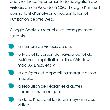
analyser les comportements de navigation des
visiteurs du site Web de la CSC. Il s’agit d’un outil
permettant d’analyser la fréquentation et
l’utilisation de sites Web.
Google Analytics recueille les renseignements
suivants :
le nombre de visiteurs du site;
le type et la version du navigateur et du
système d’exploitation utilisés (Windows,
macOS, Linux, etc.);
la catégorie d’appareil, sa marque et son
modèle;
la résolution de l’écran et d’autres
paramètres techniques;
la date, l’heure et la durée moyenne des
visites;