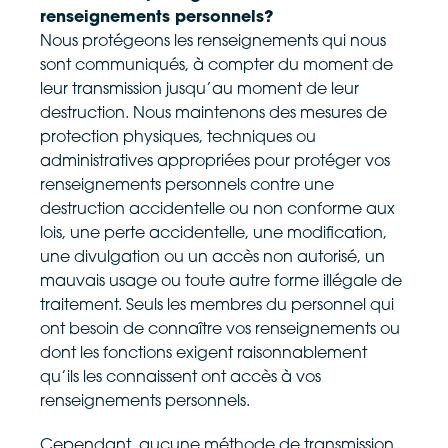
renseignements personnels?
Nous protégeons les renseignements qui nous
sont communiqués, à compter du moment de
leur transmission jusqu’au moment de leur
destruction. Nous maintenons des mesures de
protection physiques, techniques ou
administratives appropriées pour protéger vos
renseignements personnels contre une
destruction accidentelle ou non conforme aux
lois, une perte accidentelle, une modification,
une divulgation ou un accès non autorisé, un
mauvais usage ou toute autre forme illégale de
traitement. Seuls les membres du personnel qui
ont besoin de connaître vos renseignements ou
dont les fonctions exigent raisonnablement
qu’ils les connaissent ont accès à vos
renseignements personnels.
Cependant, aucune méthode de transmission