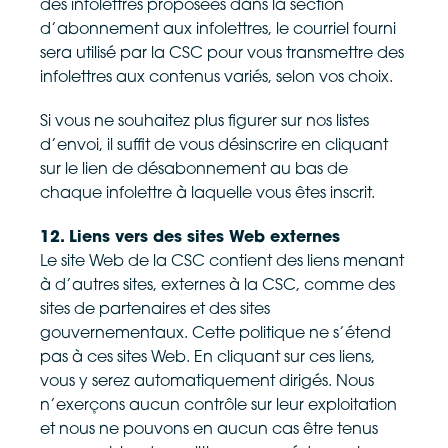
des infolettres proposées dans la section
d’abonnement aux infolettres, le courriel fourni
sera utilisé par la CSC pour vous transmettre des
infolettres aux contenus variés, selon vos choix.
Si vous ne souhaitez plus figurer sur nos listes
d’envoi, il suffit de vous désinscrire en cliquant
sur le lien de désabonnement au bas de
chaque infolettre à laquelle vous êtes inscrit.
12. Liens vers des sites Web externes
Le site Web de la CSC contient des liens menant
à d’autres sites, externes à la CSC, comme des
sites de partenaires et des sites
gouvernementaux. Cette politique ne s’étend
pas à ces sites Web. En cliquant sur ces liens,
vous y serez automatiquement dirigés. Nous
n’exerçons aucun contrôle sur leur exploitation
et nous ne pouvons en aucun cas être tenus