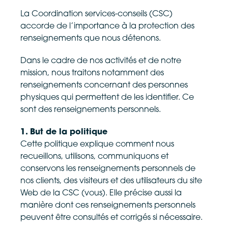
La Coordination services-conseils (CSC)
accorde de l’importance à la protection des
renseignements que nous détenons.
Dans le cadre de nos activités et de notre
mission, nous traitons notamment des
renseignements concernant des personnes
physiques qui permettent de les identifier. Ce
sont des renseignements personnels.
1. But de la politique
Cette politique explique comment nous
recueillons, utilisons, communiquons et
conservons les renseignements personnels de
nos clients, des visiteurs et des utilisateurs du site
Web de la CSC (vous). Elle précise aussi la
manière dont ces renseignements personnels
peuvent être consultés et corrigés si nécessaire.