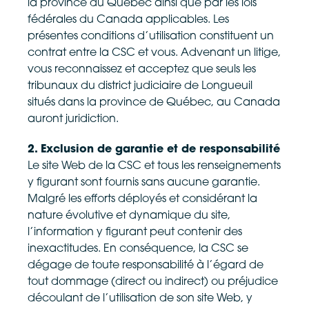
la province du Québec ainsi que par les lois
fédérales du Canada applicables. Les
présentes conditions d’utilisation constituent un
contrat entre la CSC et vous. Advenant un litige,
vous reconnaissez et acceptez que seuls les
tribunaux du district judiciaire de Longueuil
situés dans la province de Québec, au Canada
auront juridiction.
2. Exclusion de garantie et de responsabilité
Le site Web de la CSC et tous les renseignements
y figurant sont fournis sans aucune garantie.
Malgré les efforts déployés et considérant la
nature évolutive et dynamique du site,
l’information y figurant peut contenir des
inexactitudes. En conséquence, la CSC se
dégage de toute responsabilité à l’égard de
tout dommage (direct ou indirect) ou préjudice
découlant de l’utilisation de son site Web, y