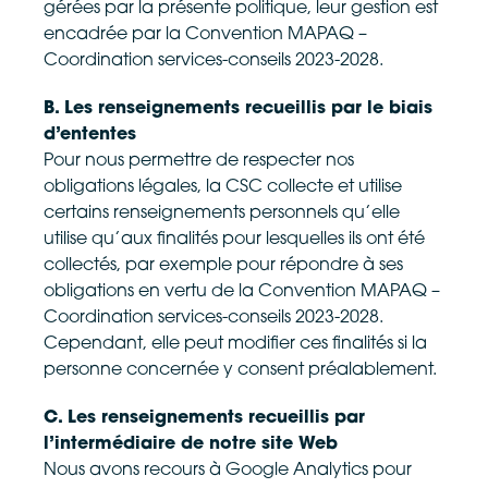
gérées par la présente politique, leur gestion est
encadrée par la Convention MAPAQ –
Coordination services-conseils 2023-2028.
B. Les renseignements recueillis par le biais
d’ententes
Pour nous permettre de respecter nos
obligations légales, la CSC collecte et utilise
certains renseignements personnels qu’elle
utilise qu’aux finalités pour lesquelles ils ont été
collectés, par exemple pour répondre à ses
obligations en vertu de la Convention MAPAQ –
Coordination services-conseils 2023-2028.
Cependant, elle peut modifier ces finalités si la
personne concernée y consent préalablement.
C. Les renseignements recueillis par
l’intermédiaire de notre site Web
Nous avons recours à Google Analytics pour