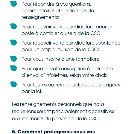
Pour répondre à vos questions,
commentaires et demandes de
renseignements;
Pour recevoir votre candidature pour un
poste à combler au sein de la CSC;
Pour recevoir votre candidature spontanée
pour un emploi au sein de la CSC;
Pour vous inscrire à une formation;
Pour ajouter votre inscription à notre liste
d’envoi d’infolettres, selon votre choix;
Pour toutes autres fins autorisées ou exigées
par la loi.
Les renseignements personnels que nous
recueillons seront principalement accessibles
aux membres du personnel de la CSC.
5. Comment protégeons-nous vos