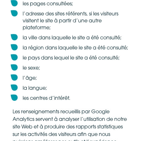
les pages consultées;
l’adresse des sites référents, si les visiteurs
visitent le site à partir d’une autre
plateforme;
la ville dans laquelle le site a été consulté;
la région dans laquelle le site a été consulté;
le pays dans lequel le site a été consulté;
le sexe;
l’âge;
la langue;
les centres d’intérêt.
Les renseignements recueillis par Google
Analytics servent à analyser l’utilisation de notre
site Web et à produire des rapports statistiques
sur les activités des visiteurs afin que nous