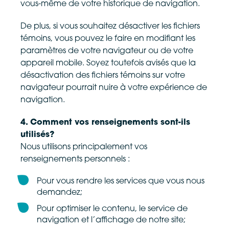
vous-même de votre historique de navigation.
De plus, si vous souhaitez désactiver les fichiers
témoins, vous pouvez le faire en modifiant les
paramètres de votre navigateur ou de votre
appareil mobile. Soyez toutefois avisés que la
désactivation des fichiers témoins sur votre
navigateur pourrait nuire à votre expérience de
navigation.
4. Comment vos renseignements sont-ils
utilisés?
Nous utilisons principalement vos
renseignements personnels :
Pour vous rendre les services que vous nous
demandez;
Pour optimiser le contenu, le service de
navigation et l’affichage de notre site;