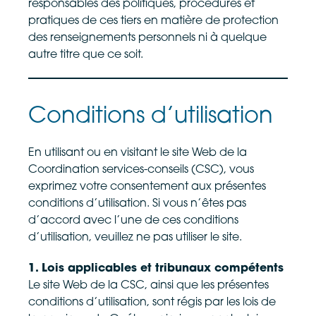
responsables des politiques, procédures et
pratiques de ces tiers en matière de protection
des renseignements personnels ni à quelque
autre titre que ce soit.
Conditions d’utilisation
En utilisant ou en visitant le site Web de la
Coordination services-conseils (CSC), vous
exprimez votre consentement aux présentes
conditions d’utilisation. Si vous n’êtes pas
d’accord avec l’une de ces conditions
d’utilisation, veuillez ne pas utiliser le site.
1. Lois applicables et tribunaux compétents
Le site Web de la CSC, ainsi que les présentes
conditions d’utilisation, sont régis par les lois de