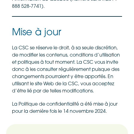
888 528-7741).
Mise à jour
La CSC se réserve le droit, à sa seule discrétion,
de modifier les contenus, conditions d’utilisation
et politiques à tout moment. La CSC vous invite
donc à les consulter régulièrement puisque des
changements pourraient y être apportés. En
utilisant le site Web de la CSC, vous acceptez
d’être lié par de telles modifications.
La Politique de confidentialité a été mise à jour
pour la dernière fois le 14 novembre 2024.