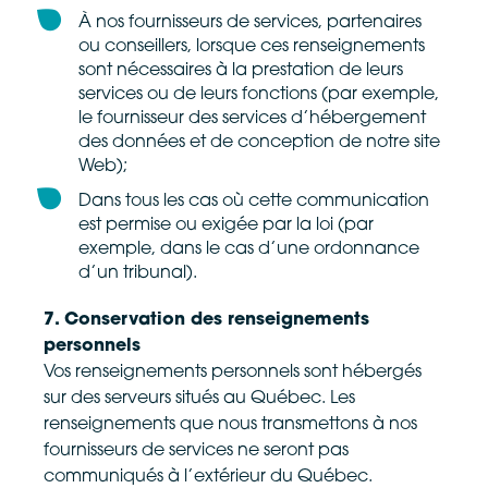
À nos fournisseurs de services, partenaires
ou conseillers, lorsque ces renseignements
sont nécessaires à la prestation de leurs
services ou de leurs fonctions (par exemple,
le fournisseur des services d’hébergement
des données et de conception de notre site
Web);
Dans tous les cas où cette communication
est permise ou exigée par la loi (par
exemple, dans le cas d’une ordonnance
d’un tribunal).
7. Conservation des renseignements
personnels
Vos renseignements personnels sont hébergés
sur des serveurs situés au Québec. Les
renseignements que nous transmettons à nos
fournisseurs de services ne seront pas
communiqués à l’extérieur du Québec.