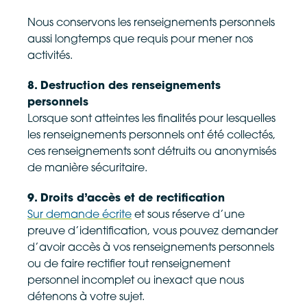
Nous conservons les renseignements personnels
aussi longtemps que requis pour mener nos
activités.
8. Destruction des renseignements
personnels
Lorsque sont atteintes les finalités pour lesquelles
les renseignements personnels ont été collectés,
ces renseignements sont détruits ou anonymisés
de manière sécuritaire.
9. Droits d’accès et de rectification
Sur demande écrite
et sous réserve d’une
preuve d’identification, vous pouvez demander
d’avoir accès à vos renseignements personnels
ou de faire rectifier tout renseignement
personnel incomplet ou inexact que nous
détenons à votre sujet.