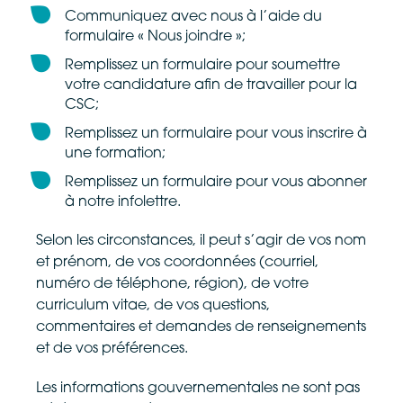
Communiquez avec nous à l’aide du
formulaire « Nous joindre »;
Remplissez un formulaire pour soumettre
votre candidature afin de travailler pour la
CSC;
Remplissez un formulaire pour vous inscrire à
une formation;
Remplissez un formulaire pour vous abonner
à notre infolettre.
Selon les circonstances, il peut s’agir de vos nom
et prénom, de vos coordonnées (courriel,
numéro de téléphone, région), de votre
curriculum vitae, de vos questions,
commentaires et demandes de renseignements
et de vos préférences.
Les informations gouvernementales ne sont pas