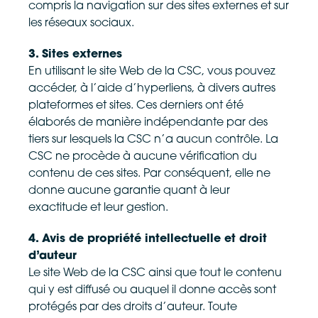
compris la navigation sur des sites externes et sur
les réseaux sociaux.
3. Sites externes
En utilisant le site Web de la CSC, vous pouvez
accéder, à l’aide d’hyperliens, à divers autres
plateformes et sites. Ces derniers ont été
élaborés de manière indépendante par des
tiers sur lesquels la CSC n’a aucun contrôle. La
CSC ne procède à aucune vérification du
contenu de ces sites. Par conséquent, elle ne
donne aucune garantie quant à leur
exactitude et leur gestion.
4. Avis de propriété intellectuelle et droit
d’auteur
Le site Web de la CSC ainsi que tout le contenu
qui y est diffusé ou auquel il donne accès sont
protégés par des droits d’auteur. Toute