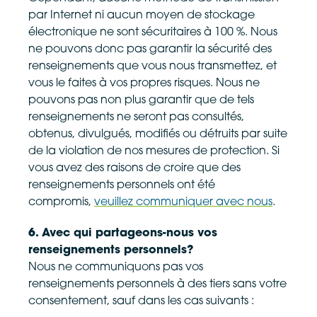
par Internet ni aucun moyen de stockage
électronique ne sont sécuritaires à 100 %. Nous
ne pouvons donc pas garantir la sécurité des
renseignements que vous nous transmettez, et
vous le faites à vos propres risques. Nous ne
pouvons pas non plus garantir que de tels
renseignements ne seront pas consultés,
obtenus, divulgués, modifiés ou détruits par suite
de la violation de nos mesures de protection. Si
vous avez des raisons de croire que des
renseignements personnels ont été
compromis,
veuillez communiquer avec nous
.
6. Avec qui partageons-nous vos
renseignements personnels?
Nous ne communiquons pas vos
renseignements personnels à des tiers sans votre
consentement, sauf dans les cas suivants :