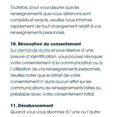
Toutefois, pour vous assurer que les
renseignements que nous détenons sont
complets et exacts, veuillez nous informer
rapidement de tout changement relatif à vos
renseignements personnels.
10. Révocation du consentement
Sur demande écrite
et sous réserve d’une
preuve d’identification, vous pouvez révoquer
votre consentement à la communication ou à
l’utilisation de vos renseignements personnels.
Veuillez noter que le retrait de votre
consentement n’aura aucun effet sur les
communications de renseignements faites au
préalable avec votre consentement initial.
11. Désabonnement
Quand vous vous abonnez à l’une ou l’autre