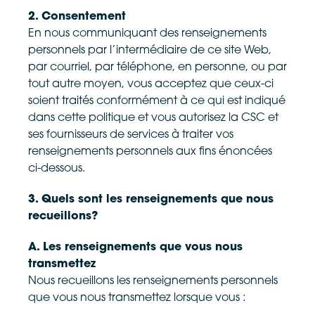
2. Consentement
En nous communiquant des renseignements
personnels par l’intermédiaire de ce site Web,
par courriel, par téléphone, en personne, ou par
tout autre moyen, vous acceptez que ceux-ci
soient traités conformément à ce qui est indiqué
dans cette politique et vous autorisez la CSC et
ses fournisseurs de services à traiter vos
renseignements personnels aux fins énoncées
ci-dessous.
3. Quels sont les renseignements que nous
recueillons?
A. Les renseignements que vous nous
transmettez
Nous recueillons les renseignements personnels
que vous nous transmettez lorsque vous :