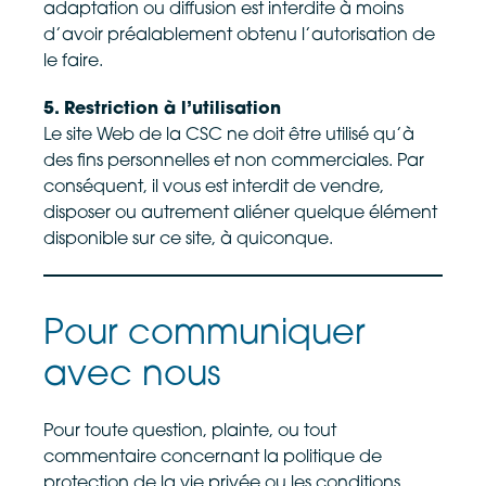
adaptation ou diffusion est interdite à moins
d’avoir préalablement obtenu l’autorisation de
le faire.
5. Restriction à l’utilisation
Le site Web de la CSC ne doit être utilisé qu’à
des fins personnelles et non commerciales. Par
conséquent, il vous est interdit de vendre,
disposer ou autrement aliéner quelque élément
disponible sur ce site, à quiconque.
Pour communiquer
avec nous
Pour toute question, plainte, ou tout
commentaire concernant la politique de
protection de la vie privée ou les conditions