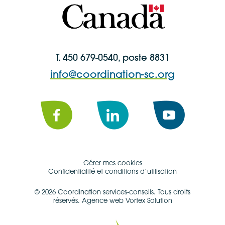
T. 450 679-0540, poste 8831
info@coordination-sc.org
Facebook
LinkedIn
YouTube
Gérer mes cookies
Confidentialité et conditions d’utilisation
© 2026 Coordination services-conseils.
Tous droits
réservés.
Agence web Vortex Solution