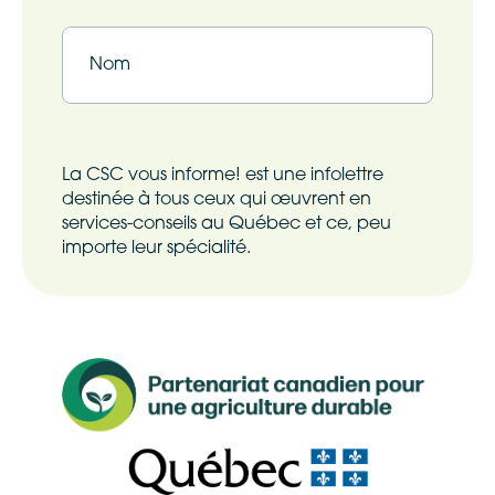
Prénom
Nom
La CSC vous informe! est une infolettre
destinée à tous ceux qui œuvrent en
services-conseils au Québec et ce, peu
importe leur spécialité.