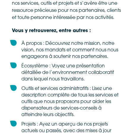
nos services, outils et projets et s’avère être une
ressource précieuse pour nos partenaires, clients
et toute personne intéressée par nos activités.
Vous y retrouverez, entre autres :
À propos : Découvrez notre mission, notre
vision, nos mandats et comment nous nous
engageons à soutenir nos partenaires.
Écosystème : Voyez une présentation
détaillée de l’environnement collaboratif
dans lequel nous travaillons.
Outils et services administratifs : Lisez une
description complète de tous les services et
outils que nous proposons pour aider les
dispensateurs de services-conseils à
atteindre leurs objectifs.
Projets : Ayez un aperçu de nos projets
actuels ou passés, avec des mises à jour