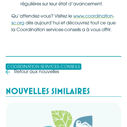
régulières sur leur état d’avancement.
Qu’attendez-vous? Visitez le
www.coordination-
sc.org
dès aujourd’hui et découvrez tout ce que
la Coordination services-conseils a à vous offrir.
COORDINATION SERVICES-CONSEILS
Retour aux nouvelles
NOUVELLES SIMILAIRES