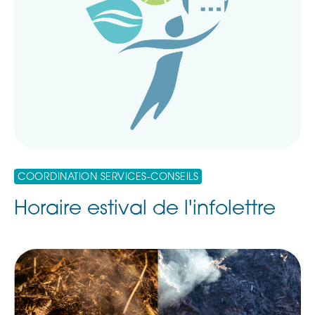
COORDINATION SERVICES-CONSEILS
Horaire estival de l'infolettre