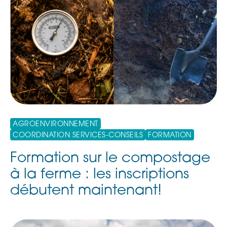
AGROENVIRONNEMENT
COORDINATION SERVICES-CONSEILS
FORMATION
Formation sur le compostage
à la ferme : les inscriptions
débutent maintenant!