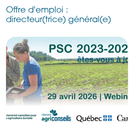
Offre d'emploi :
directeur(trice) général(e)