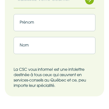
(Nécessaire)
Infolettre
(Nécessaire)
Prénom
Nom
La CSC vous informe! est une infolettre
destinée à tous ceux qui œuvrent en
services-conseils au Québec et ce, peu
importe leur spécialité.