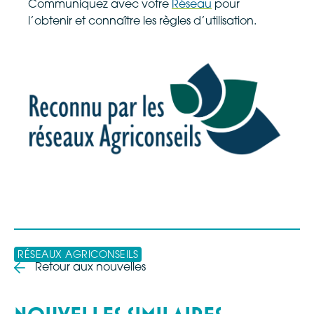
Communiquez avec votre
Réseau
pour
l’obtenir et connaître les règles d’utilisation.
RÉSEAUX AGRICONSEILS
Retour aux nouvelles