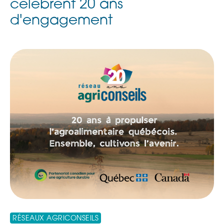
célèbrent 20 ans
d'engagement
RÉSEAUX AGRICONSEILS