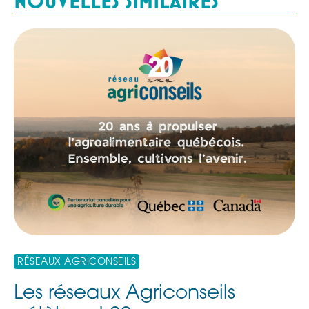
NOUVELLES SIMILAIRES
RÉSEAUX AGRICONSEILS
Les réseaux Agriconseils