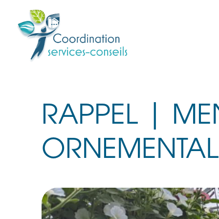
RAPPEL | ME
ORNEMENTALE