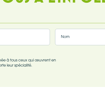
Nom
tinée à tous ceux qui œuvrent en
te leur spécialité.