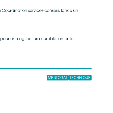
Coordination services-conseils, lance un
 pour une agriculture durable, entente
MENTORAT
TECHNIQUE