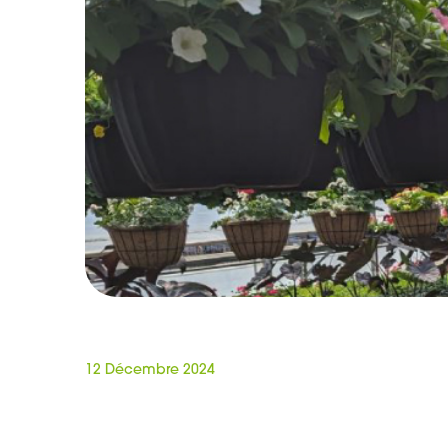
12 Décembre 2024