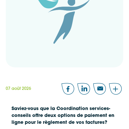
07 août 2026
Facebook
LinkedIn
Email
Share
Saviez-vous que la Coordination services-
conseils offre deux options de paiement en
ligne pour le règlement de vos factures?