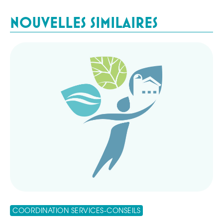
NOUVELLES SIMILAIRES
COORDINATION SERVICES-CONSEILS