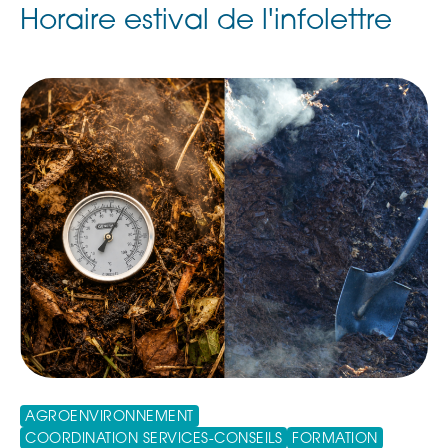
Horaire estival de l'infolettre
AGROENVIRONNEMENT
COORDINATION SERVICES-CONSEILS
FORMATION