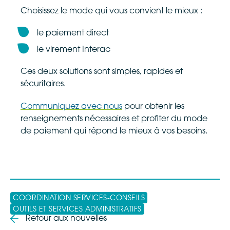
Choisissez le mode qui vous convient le mieux :
le paiement direct
le virement Interac
Ces deux solutions sont simples, rapides et
sécuritaires.
Communiquez avec nous
pour obtenir les
renseignements nécessaires et profiter du mode
de paiement qui répond le mieux à vos besoins.
COORDINATION SERVICES-CONSEILS
OUTILS ET SERVICES ADMINISTRATIFS
Retour aux nouvelles