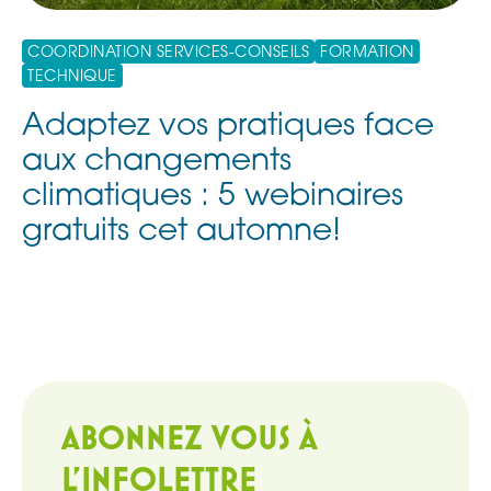
COORDINATION SERVICES-CONSEILS
FORMATION
TECHNIQUE
Adaptez vos pratiques face
aux changements
climatiques : 5 webinaires
gratuits cet automne!
ABONNEZ VOUS À
L'INFOLETTRE