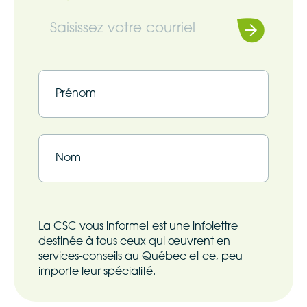
Souscrire
Infolettre
(Nécessaire)
Infolettre
(Nécessaire)
Prénom
Nom
La CSC vous informe! est une infolettre
destinée à tous ceux qui œuvrent en
services-conseils au Québec et ce, peu
importe leur spécialité.