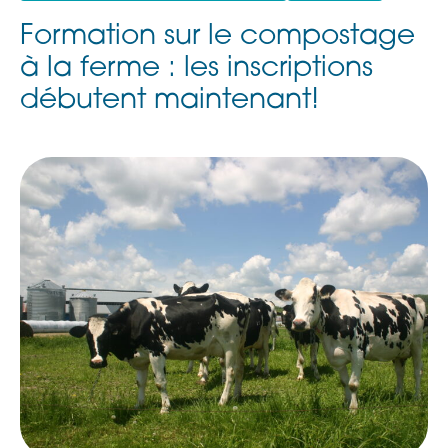
Formation sur le compostage
à la ferme : les inscriptions
débutent maintenant!