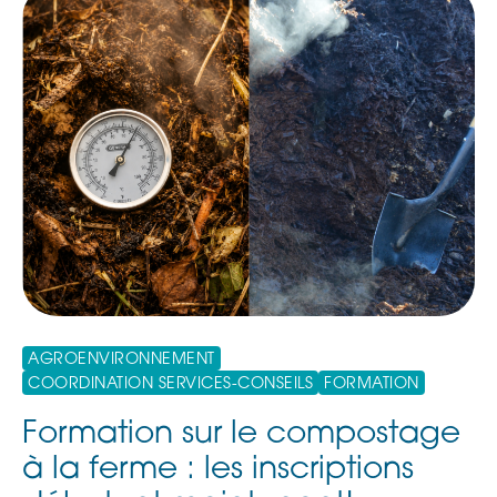
AGROENVIRONNEMENT
COORDINATION SERVICES-CONSEILS
FORMATION
Formation sur le compostage
à la ferme : les inscriptions