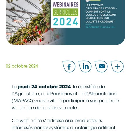
02 octobre 2024
Facebook
LinkedIn
Email
Share
Le
jeudi 24 octobre 2024
, le ministère de
l’Agriculture, des Pêcheries et de l’Alimentation
(MAPAQ) vous invite à participer à son prochain
webinaire de la série serricole.
Ce webinaire s’adresse aux producteurs
intéressés par les systèmes d’éclairage artificiel.