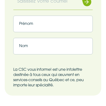
Souscrire
Infolettre
(Nécessaire)
Infolettre
(Nécessaire)
Prénom
Nom
La CSC vous informe! est une infolettre
destinée à tous ceux qui œuvrent en
services-conseils au Québec et ce, peu
importe leur spécialité.