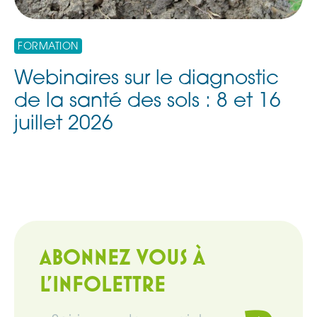
FORMATION
Webinaires sur le diagnostic
de la santé des sols : 8 et 16
juillet 2026
ABONNEZ VOUS À
L'INFOLETTRE