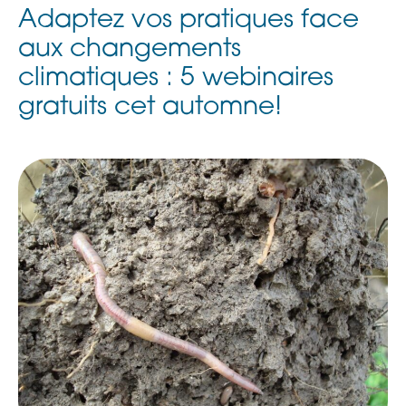
Adaptez vos pratiques face
aux changements
climatiques : 5 webinaires
gratuits cet automne!