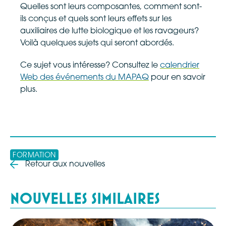
Quelles sont leurs composantes, comment sont-
ils conçus et quels sont leurs effets sur les
auxiliaires de lutte biologique et les ravageurs?
Voilà quelques sujets qui seront abordés.
Ce sujet vous intéresse? Consultez le
calendrier
Web des événements du MAPAQ
pour en savoir
plus.
FORMATION
Retour aux nouvelles
NOUVELLES SIMILAIRES