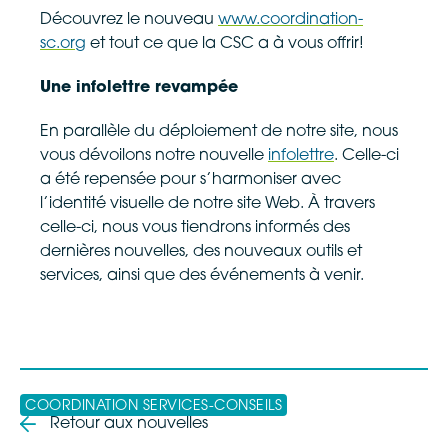
Découvrez le nouveau
www.coordination-
sc.org
et tout ce que la CSC a à vous offrir!
Une infolettre revampée
En parallèle du déploiement de notre site, nous
vous dévoilons notre nouvelle
infolettre
. Celle-ci
a été repensée pour s’harmoniser avec
l’identité visuelle de notre site Web. À travers
celle-ci, nous vous tiendrons informés des
dernières nouvelles, des nouveaux outils et
services, ainsi que des événements à venir.
COORDINATION SERVICES-CONSEILS
Retour aux nouvelles