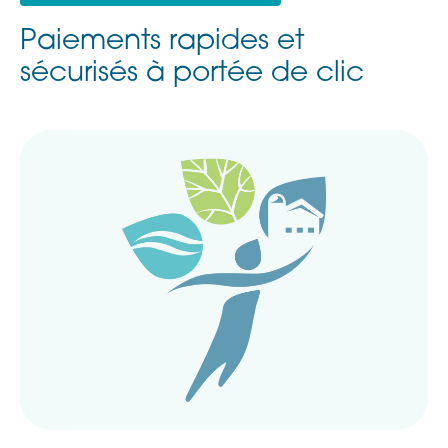
Paiements rapides et
sécurisés à portée de clic