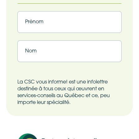
Infolettre
(Nécessaire)
Prénom
Nom
La CSC vous informe! est une infolettre
destinée à tous ceux qui œuvrent en
services-conseils au Québec et ce, peu
importe leur spécialité.