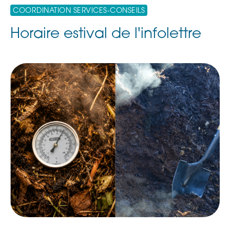
COORDINATION SERVICES-CONSEILS
Horaire estival de l'infolettre