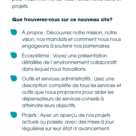
projets.
Que trouverez-vous sur ce nouveau site?
À propos : Découvrez notre mission, notre
vision, nos mandats et comment nous nous
engageons à soutenir nos partenaires.
Écosystème : Voyez une présentation
détaillée de l’environnement collaboratif
dans lequel nous travaillons.
Outils et services administratifs : Lisez une
description complète de tous les services et
outils que nous proposons pour aider les
dispensateurs de services-conseils à
atteindre leurs objectifs.
Projets : Ayez un aperçu de nos projets
actuels ou passés, avec des mises à jour
régulières sur leur état d’avancement.