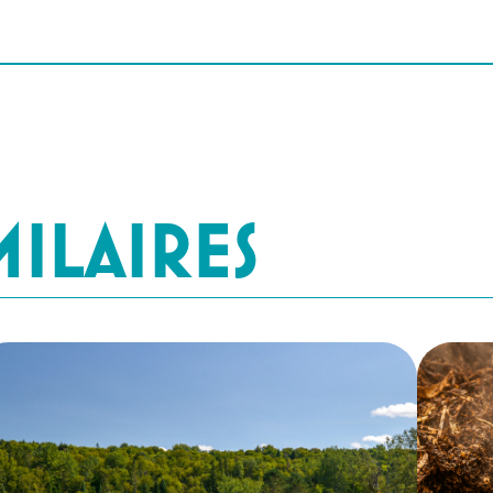
MILAIRES