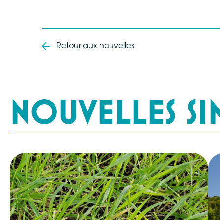
Retour aux nouvelles
NOUVELLES SI