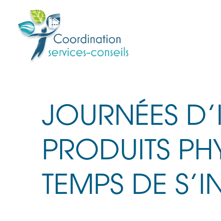
JOURNÉES D’
PRODUITS PHY
TEMPS DE S’I