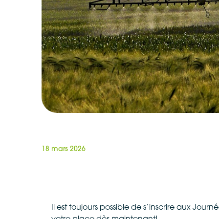
18 mars 2026
Il est toujours possible de s’inscrire aux Jou