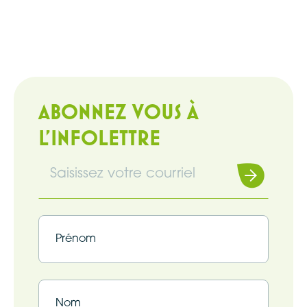
ABONNEZ VOUS À
L'INFOLETTRE
Souscrire
Infolettre
(Nécessaire)
Infolettre
(Nécessaire)
Prénom