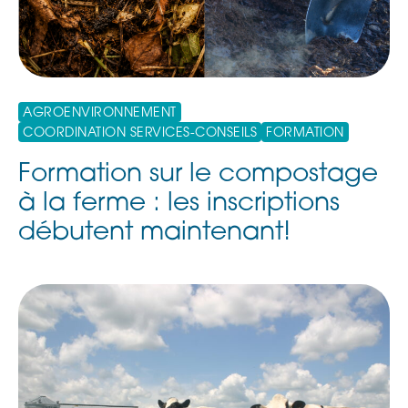
AGROENVIRONNEMENT
COORDINATION SERVICES-CONSEILS
FORMATION
Formation sur le compostage
à la ferme : les inscriptions
débutent maintenant!