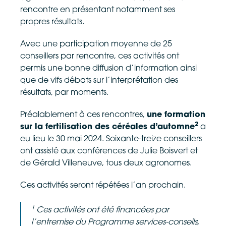
rencontre en présentant notamment ses
propres résultats.
Avec une participation moyenne de 25
conseillers par rencontre, ces activités ont
permis une bonne diffusion d’information ainsi
que de vifs débats sur l’interprétation des
résultats, par moments.
Préalablement à ces rencontres,
une formation
2
sur la fertilisation des céréales d’automne
a
eu lieu le 30 mai 2024. Soixante-treize conseillers
ont assisté aux conférences de Julie Boisvert et
de Gérald Villeneuve, tous deux agronomes.
Ces activités seront répétées l’an prochain.
1
Ces activités ont été financées par
l’entremise du Programme services-conseils,