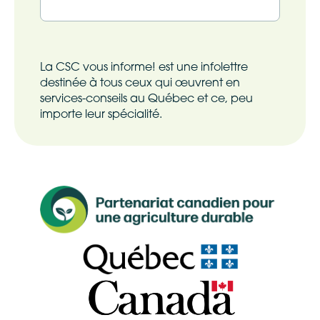
Nom
La CSC vous informe! est une infolettre
destinée à tous ceux qui œuvrent en
services-conseils au Québec et ce, peu
importe leur spécialité.