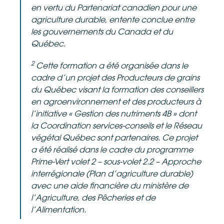
en vertu du Partenariat canadien pour une
agriculture durable, entente conclue entre
les gouvernements du Canada et du
Québec.
2
Cette formation a été organisée dans le
cadre d’un projet des Producteurs de grains
du Québec visant la formation des conseillers
en agroenvironnement et des producteurs à
l’initiative « Gestion des nutriments 4B » dont
la Coordination services-conseils et le Réseau
végétal Québec sont partenaires. Ce projet
a été réalisé dans le cadre du programme
Prime-Vert volet 2 – sous-volet 2.2 – Approche
interrégionale (Plan d’agriculture durable)
avec une aide financière du ministère de
l’Agriculture, des Pêcheries et de
l’Alimentation.