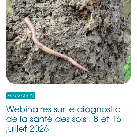
FORMATION
Webinaires sur le diagnostic
de la santé des sols : 8 et 16
juillet 2026