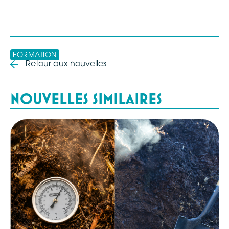
FORMATION
Retour aux nouvelles
NOUVELLES SIMILAIRES