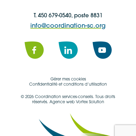
T. 450 679-0540, poste 8831
info@coordination-sc.org
Facebook
LinkedIn
YouTube
Gérer mes cookies
Confidentialité et conditions d’utilisation
© 2026 Coordination services-conseils.
Tous droits
réservés.
Agence web Vortex Solution