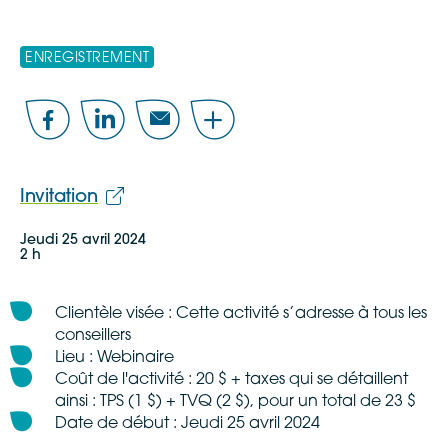
ENREGISTREMENT
Facebook
LinkedIn
Email
Share
Invitation
Jeudi 25 avril 2024
2 h
Clientèle visée : Cette activité s’adresse à tous les
conseillers
Lieu : Webinaire
Coût de l'activité : 20 $ + taxes qui se détaillent
ainsi : TPS (1 $) + TVQ (2 $), pour un total de 23 $
Date de début : Jeudi 25 avril 2024