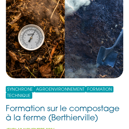
SYNCHRONE
AGROENVIRONNEMENT
FORMATION
TECHNIQUE
Formation sur le compostage
à la ferme (Berthierville)