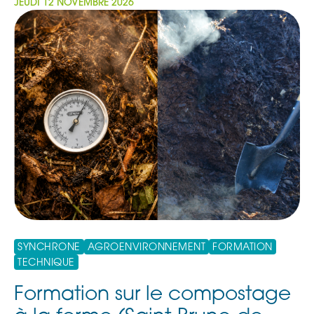
JEUDI 12 NOVEMBRE 2026
SYNCHRONE
AGROENVIRONNEMENT
FORMATION
TECHNIQUE
Formation sur le compostage