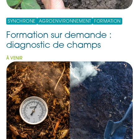
SYNCHRONE
AGROENVIRONNEMENT
FORMATION
Formation sur demande :
diagnostic de champs
À VENIR