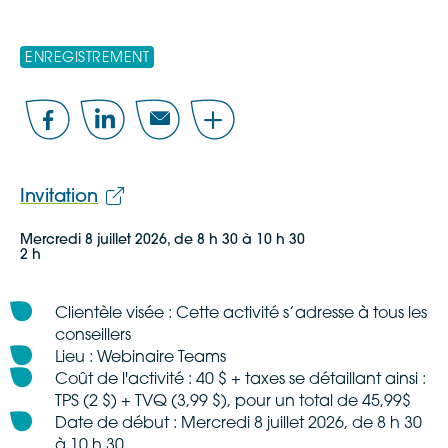
ENREGISTREMENT
Facebook
LinkedIn
Email
Share
Invitation
Mercredi 8 juillet 2026, de 8 h 30 à 10 h 30
2 h
Clientèle visée : Cette activité s’adresse à tous les
conseillers
Lieu : Webinaire Teams
Coût de l'activité : 40 $ + taxes se détaillant ainsi :
TPS (2 $) + TVQ (3,99 $), pour un total de 45,99$
Date de début : Mercredi 8 juillet 2026, de 8 h 30
à 10 h 30