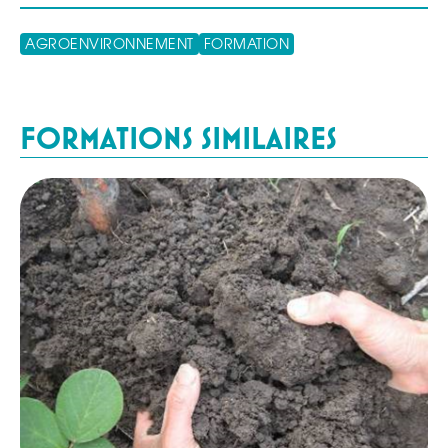
Suivant
AGROENVIRONNEMENT
FORMATION
FORMATIONS SIMILAIRES