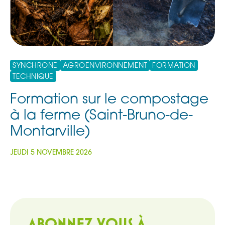
SYNCHRONE
AGROENVIRONNEMENT
FORMATION
TECHNIQUE
Formation sur le compostage
à la ferme (Saint-Bruno-de-
Montarville)
JEUDI 5 NOVEMBRE 2026
ABONNEZ VOUS À