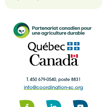
T. 450 679-0540, poste 8831
info@coordination-sc.org