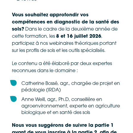
Vous souhaitez approfondir vos
compétences en diagnostic de la santé des
sols?
Dans le cadre de la deuxième année de
cette formation, les
8 et 16 juillet 2026
,
participez à nos webinaires théoriques portant
sur les profils de sols et les outils spécialisés.
Le contenu a été élaboré par deux expertes
reconnues dans le domaine :
Catherine Bossé, agr., chargée de projet en
pédologie (IRDA)
Anne Weill, agr., Ph.D, conseillère en
agroenvironnement, experte en agriculture
biologique et en santé des sols
Nous vous suggérons de suivre la partie 1
avant de vous inscrire à la partie 2, afin de