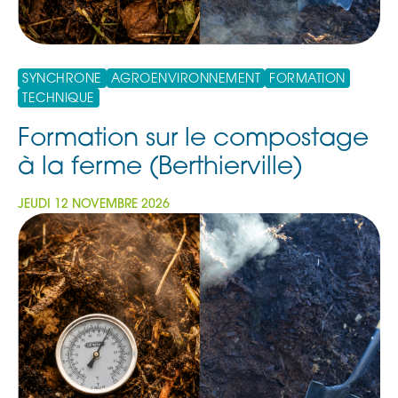
SYNCHRONE
AGROENVIRONNEMENT
FORMATION
TECHNIQUE
Formation sur le compostage
à la ferme (Berthierville)
JEUDI 12 NOVEMBRE 2026