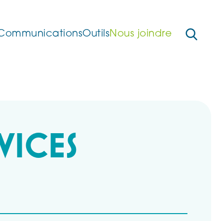
Communications
Outils
Nous joindre
VICES