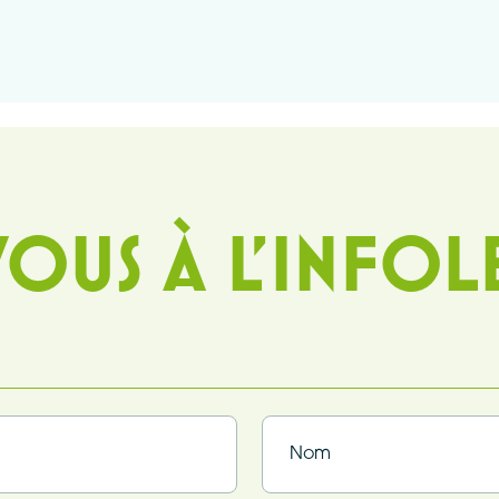
OUS À L'INFOL