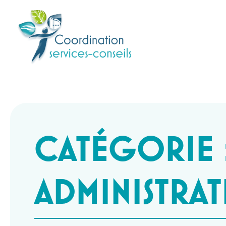
CATÉGORIE 
ADMINISTRAT