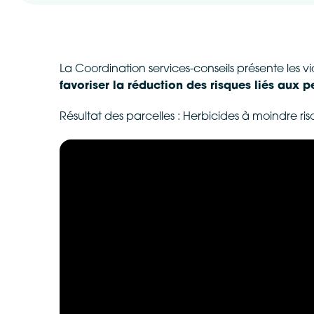
La Coordination services-conseils présente les vi
favoriser la réduction des risques liés aux 
Résultat des parcelles : Herbicides à moindre ri