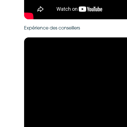
Expérience des conseillers