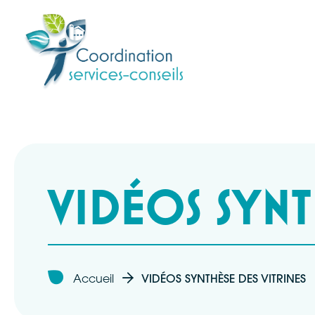
VIDÉOS SYNT
Accueil
VIDÉOS SYNTHÈSE DES VITRINES