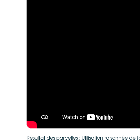
Résultat des parcelles : Utilisation raisonnée de 