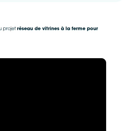
u projet
réseau de vitrines à la ferme pour