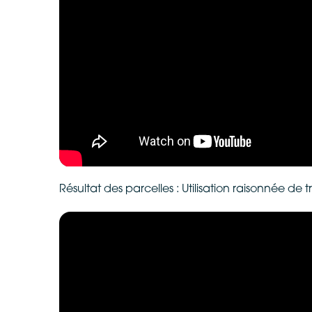
Résultat des parcelles : Utilisation raisonnée de